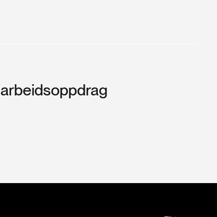
arbeidsoppdrag