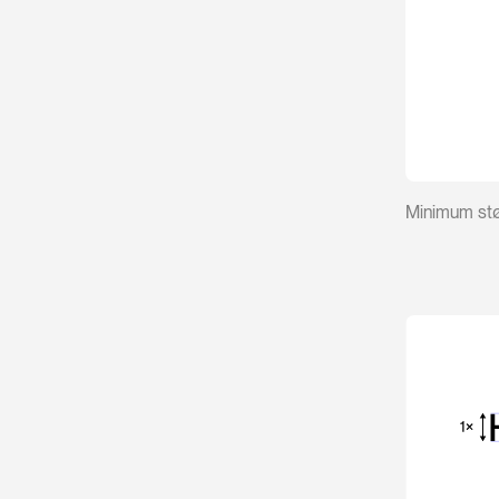
Minimum stø